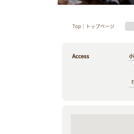
Top｜トップページ
Access
小
「