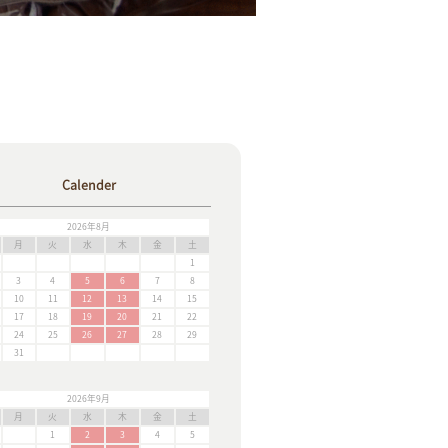
Calender
2026年8月
月
火
水
木
金
土
1
3
4
5
6
7
8
10
11
12
13
14
15
17
18
19
20
21
22
24
25
26
27
28
29
31
2026年9月
月
火
水
木
金
土
1
2
3
4
5