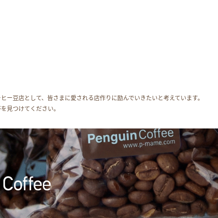
ーヒー豆店として、皆さまに愛される店作りに励んでいきたいと考えています。
杯を見つけてください。