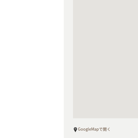
GoogleMapで開く